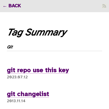
BACK
Tag Summary
Git
git repo use this key
2023.07.12
git changelist
2013.11.14